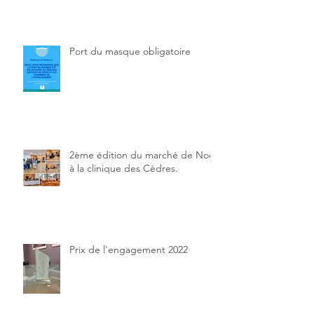
Port du masque obligatoire
2ème édition du marché de Noël
à la clinique des Cèdres.
Prix de l'engagement 2022