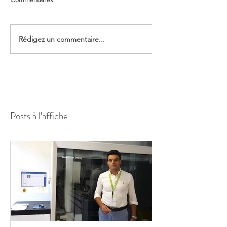
Rédigez un commentaire...
Posts à l'affiche