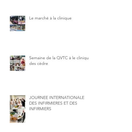
Le marché à la clinique
Semaine de la QVTC à le clinique
des cèdre
JOURNEE INTERNATIONALE
DES INFIRMIERES ET DES
INFIRMIERS