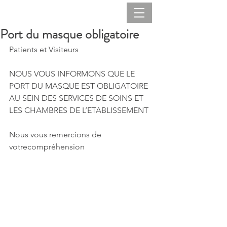
Port du masque obligatoire
Patients et Visiteurs
NOUS VOUS INFORMONS QUE LE 
PORT DU MASQUE EST OBLIGATOIRE 
AU SEIN DES SERVICES DE SOINS ET 
LES CHAMBRES DE L’ETABLISSEMENT
Nous vous remercions de 
votrecompréhension