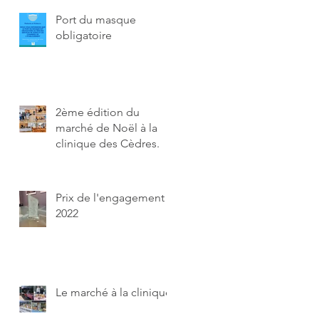
Port du masque
obligatoire
2ème édition du
marché de Noël à la
clinique des Cèdres.
Prix de l'engagement
2022
Le marché à la clinique