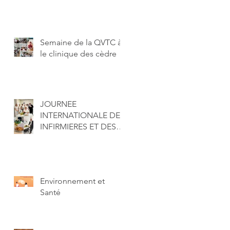
Semaine de la QVTC à
le clinique des cèdre
JOURNEE
INTERNATIONALE DES
INFIRMIERES ET DES
INFIRMIERS
Environnement et
Santé