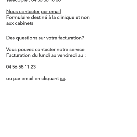
Nous contacter par email
Formulaire destiné à la clinique et non
aux cabinets
Des questions sur votre facturation?
Vous pouvez contacter notre service
Facturation du lundi au vendredi au :
04 56 58 11 23
ou par email en cliquant
ici
.