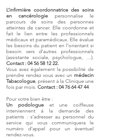
L’infirmière coordonnatrice des soins
en cancérologie
personnalise le
parcours de soins des personnes
atteintes de cancer. Elle coordonne et
fait le lien entre les professionnels
médicaux et paramédicaux. Elle évalue
les besoins du patient en l’orientant si
besoin vers d’autres professionnels
(assistante sociale, psychologue, …).
Contact :
04 56 58 12 22
.
Vous avez également la possibilité de
prendre rendez vous avec un
médecin
Tabacologue
, présent à la Clinique une
fois par mois.
Contact :
04 76 64 47 44
Pour votre bien être :
Un podologue
et une coiffeuse
interviennent à la demande des
patients : s’adresser au personnel du
service qui vous communiquera le
numéro d’appel pour un éventuel
rendez-vous.