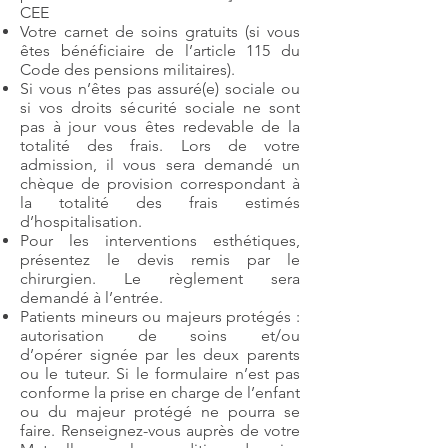
CEE
Votre carnet de soins gratuits (si vous
êtes bénéficiaire de l’article 115 du
Code des pensions militaires).
Si vous n’êtes pas assuré(e) sociale ou
si vos droits sécurité sociale ne sont
pas à jour vous êtes redevable de la
totalité des frais. Lors de votre
admission, il vous sera demandé un
chèque de provision correspondant à
la totalité des frais estimés
d’hospitalisation.
Pour les interventions esthétiques,
présentez le devis remis par le
chirurgien. Le règlement sera
demandé à l’entrée.
Patients mineurs ou majeurs protégés :
autorisation de soins et/ou
d’opérer signée par les deux parents
ou le tuteur. Si le formulaire n’est pas
conforme la prise en charge de l’enfant
ou du majeur protégé ne pourra se
faire. Renseignez-vous auprès de votre