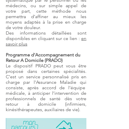
systématique par le personnel ou les
médecins, ou sur simple appel de
votre part, cette méthode nous
permettra d’affiner au mieux les
moyens adaptés à la prise en charge
de votre douleur.
Des informations détaillées sont
disponibles en cliquant sur ce lien :
en
savoir plus
Programme d’Accompagnement du
Retour A Domicile (PRADO)
Le dispositif PRADO peut vous être
proposé dans certaines spécialités.
C’est un service personnalisé pris en
charge par l’Assurance Maladie qui
consiste, après accord de l’équipe
médicale, à anticiper l’intervention de
professionnels de santé dès votre
retour à domicile (infirmiers,
kinésithérapeutes, auxiliaires de vie).