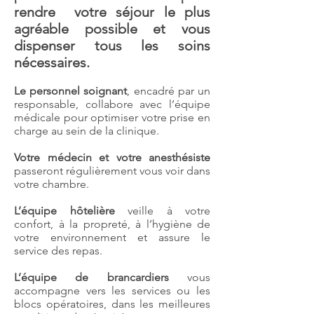
rendre votre séjour le plus
agréable possible et vous
dispenser tous les soins
nécessaires.
Le personnel soignant
, encadré par un
responsable, collabore avec l’équipe
médicale pour optimiser votre prise en
charge au sein de la clinique.
Votre médecin et votre anesthésiste
passeront régulièrement vous voir dans
votre chambre.
L’équipe hôtelière
veille à votre
confort, à la propreté, à l’hygiène de
votre environnement et assure le
service des repas.
L’équipe de brancardiers
vous
accompagne vers les services ou les
blocs opératoires, dans les meilleures