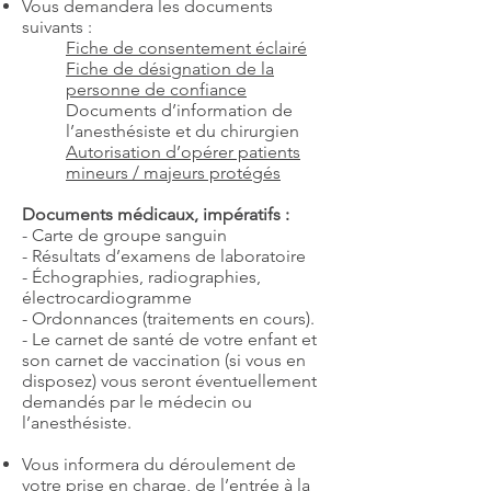
Vous demandera les documents
suivants :
Fiche de consentement éclairé
Fiche de désignation de la
personne de confiance
Documents d’information de
l’anesthésiste et du chirurgien
Autorisation d’opérer patients
mineurs / majeurs protégés
Documents médicaux, impératifs :
- Carte de groupe sanguin
- Résultats d’examens de laboratoire
- Échographies, radiographies,
électrocardiogramme
- Ordonnances (traitements en cours).
- Le carnet de santé de votre enfant et
son carnet de vaccination (si vous en
disposez) vous seront éventuellement
demandés par le médecin ou
l’anesthésiste.
Vous informera du déroulement de
votre prise en charge, de l’entrée à la