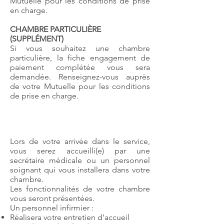
Mutuelle pour les conditions de prise
en charge.
CHAMBRE PARTICULIÈRE
(SUPPLÉMENT)
Si vous souhaitez une chambre
particulière, la fiche engagement de
paiement complétée vous sera
demandée. Renseignez-vous auprès
de votre Mutuelle pour les conditions
de prise en charge.
Accueil dans le service
Lors de votre arrivée dans le service,
vous serez accueilli(e) par une
secrétaire médicale ou un personnel
soignant qui vous installera dans votre
chambre.
Les fonctionnalités de votre chambre
vous seront présentées.
Un personnel infirmier :
Réalisera votre entretien d’accueil