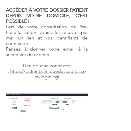
ACCÉDER À VOTRE DOSSIER PATIENT
DEPUIS VOTRE DOMICILE, C’EST
POSSIBLE !
Lors de votre consultation de Pré-
hospitalisation, vous allez recevoir par
mail un lien et vos identifiants de
connexion.
Pensez à donner votre email à la
secrétaire du cabinet.
Lien pour se connecter
:
https://patient.cliniquedescedres.co
m/login.cgi