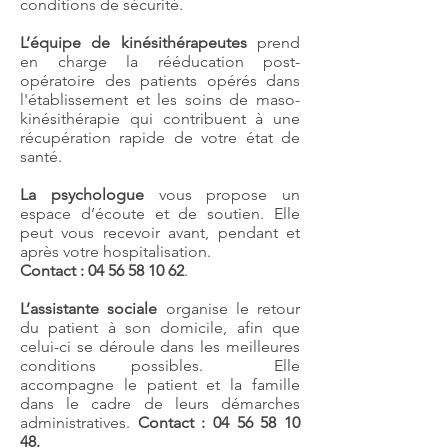
conditions de sécurité.
L’équipe de kinésithérapeutes
prend
en charge la rééducation post-
opératoire des patients opérés dans
l'établissement et les soins de maso-
kinésithérapie qui contribuent à une
récupération rapide de votre état de
santé.
La psychologue
vous propose un
espace d’écoute et de soutien. Elle
peut vous recevoir avant, pendant et
après votre hospitalisation.
Contact :
04 56 58 10 62
.
L’assistante sociale
organise le retour
du patient à son domicile, afin que
celui-ci se déroule dans les meilleures
conditions possibles. Elle
accompagne le patient et la famille
dans le cadre de leurs démarches
administratives.
Contact :
04 56 58 10
48
.