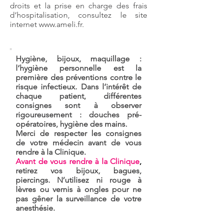
droits et la prise en charge des frais
d’hospitalisation, consultez le site
internet
www.ameli.fr
.
Hygiène, bijoux, maquillage :
l’hygiène personnelle est la
première des préventions contre le
risque infectieux. Dans l’intérêt de
chaque patient, différentes
consignes sont à observer
rigoureusement : douches pré-
opératoires, hygiène des mains.
Merci de respecter les consignes
de votre médecin avant de vous
rendre à la Clinique.
Avant de vous rendre à la Clinique
,
retirez vos bijoux, bagues,
piercings. N’utilisez ni rouge à
lèvres ou vernis à ongles pour ne
pas gêner la surveillance de votre
anesthésie.