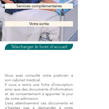
Services complémentaires
Votre sortie
Télecharger le livret d'accueil
Avant votre admission
Vous avez consulté votre praticien à
son cabinet médical.
Il vous a remis une fiche d’inscription
ainsi que des documents d’information
et de consentement à apporter le jour
de votre admission.
Lisez attentivement ces documents et
n’hésitez pas à demander à votre