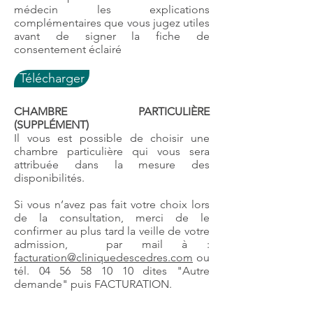
médecin les explications
complémentaires que vous jugez utiles
avant de signer la fiche de
consentement éclairé
Télécharger
CHAMBRE PARTICULIÈRE
(SUPPLÉMENT)
Il vous est possible de choisir une
chambre particulière qui vous sera
attribuée dans la mesure des
disponibilités.
Si vous n’avez pas fait votre choix lors
de la consultation, merci de le
confirmer au plus tard la veille de votre
admission, par mail à :
facturation@cliniquedescedres.com
ou
tél.
04 56 58 10 10
dites "Autre
demande" puis FACTURATION.