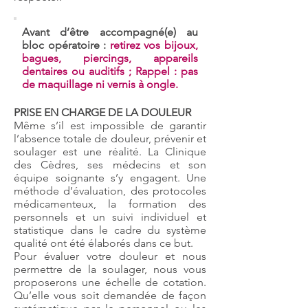
Avant d’être accompagné(e) au
bloc opératoire :
retirez vos bijoux,
bagues, piercings, appareils
dentaires ou auditifs ; Rappel : pas
de maquillage ni vernis à ongle.
PRISE EN CHARGE DE LA DOULEUR
Même s’il est impossible de garantir
l’absence totale de douleur, prévenir et
soulager est une réalité. La Clinique
des Cèdres, ses médecins et son
équipe soignante s’y engagent. Une
méthode d’évaluation, des protocoles
médicamenteux, la formation des
personnels et un suivi individuel et
statistique dans le cadre du système
qualité ont été élaborés dans ce but.
Pour évaluer votre douleur et nous
permettre de la soulager, nous vous
proposerons une échelle de cotation.
Qu’elle vous soit demandée de façon