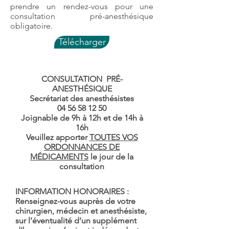
prendre un rendez-vous pour une
consultation pré-anesthésique
obligatoire.
Télécharger
CONSULTATION PRÉ-
ANESTHÉSIQUE
Secrétariat des anesthésistes
04 56 58 12 50
Joignable de
9h à 12h
et de
14h à
16h
Veuillez apporter
TOUTES VOS
ORDONNANCES DE
MÉDICAMENTS
le jour de la
consultation
INFORMATION HONORAIRES :
Renseignez-vous auprès de votre
chirurgien, médecin et anesthésiste,
sur l’éventualité d’un supplément