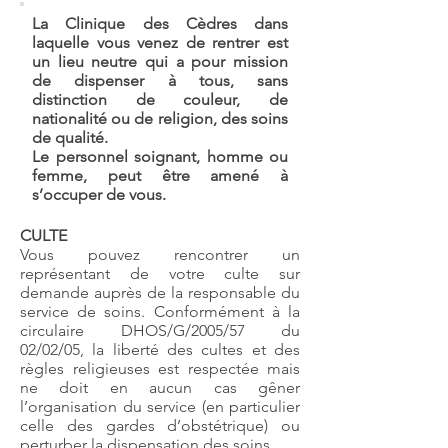
La Clinique des Cèdres dans
laquelle vous venez de rentrer est
un lieu neutre
qui a pour mission
de dispenser à tous, sans
distinction de couleur, de
nationalité ou de religion, des soins
de qualité.
Le personnel soignant, homme ou
femme, peut être amené à
s’occuper de vous.
CULTE
Vous pouvez rencontrer un
représentant de votre culte sur
demande auprès de la responsable du
service de soins. Conformément à la
circulaire DHOS/G/2005/57 du
02/02/05, la liberté des cultes et des
règles religieuses est respectée mais
ne doit en aucun cas gêner
l’organisation du service (en particulier
celle des gardes d’obstétrique) ou
perturber la dispensation des soins.