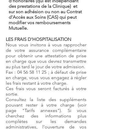
d’honoraires (qui est indépendant
des prestations de la Clinique) et
sur son adhésion ou non au Contrat
d’Accès aux Soins (CAS) qui peut
modifier vos remboursements
Mutuelle.
LES FRAIS D'HOSPITALISATION
Nous vous invitons à vous rapprocher
de votre assurance complémentaire
pour obtenir une attestation de prise
en charge que vous devrez transmettre
au plus tard le jour de votre admission.
Fax :
04 56 58 11 25
; à défaut de prise
en charge, vous vous engagez à régler
les frais restant à votre charge.
Ces frais vous seront facturés à votre
sortie.
Consultez la liste des suppléments
pouvant rester à votre charge (voir
page "Tarifs annexes"). Si vous
cherchez des informations plus
complètes sur les demandes
administratives, l’ouverture de vos