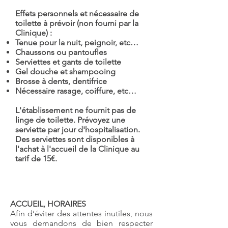
Effets personnels et nécessaire de
toilette à prévoir (non fourni par la
Clinique) :
Tenue pour la nuit, peignoir, etc…
Chaussons ou pantoufles
Serviettes et gants de toilette
Gel douche et shampooing
Brosse à dents, dentifrice
Nécessaire rasage, coiffure, etc…
L'établissement ne fournit pas de
linge de toilette. Prévoyez une
serviette par jour d'hospitalisation.
Des serviettes sont disponibles à
l'achat à l'accueil de la Clinique au
tarif de 15€.
Votre admission (RDC)
ACCUEIL, HORAIRES
Afin d’éviter des attentes inutiles, nous
vous demandons de bien respecter