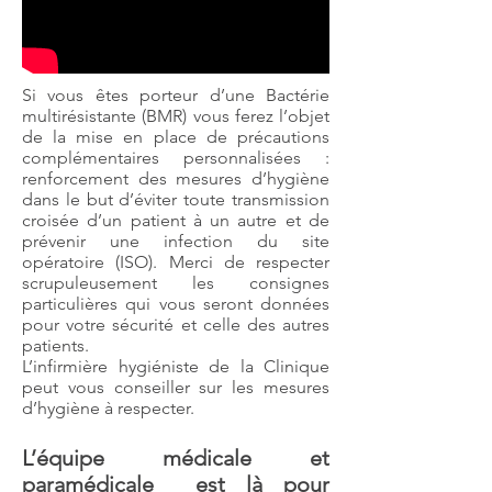
Si vous êtes porteur d’une Bactérie
multirésistante (BMR) vous ferez l’objet
de la mise en place de précautions
complémentaires personnalisées :
renforcement des mesures d’hygiène
dans le but d’éviter toute transmission
croisée d’un patient à un autre et de
prévenir une infection du site
opératoire (ISO). Merci de respecter
scrupuleusement les consignes
particulières qui vous seront données
pour votre sécurité et celle des autres
patients.
L’infirmière hygiéniste de la Clinique
peut vous conseiller sur les mesures
d’hygiène à respecter.
L’équipe médicale et
paramédicale est là pour