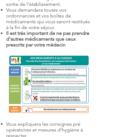
sortie de l’établissement.
Vous demandera toutes vos
ordonnances et vos boîtes de
médicaments qui vous seront restitués
à la fin de votre séjour.
Il est trés important de ne pas prendre
d'autres médicaments que ceux
prescrits par votre médecin
Vous expliquera les consignes pré
opératoires et mesures d’hygiène à
respecter.