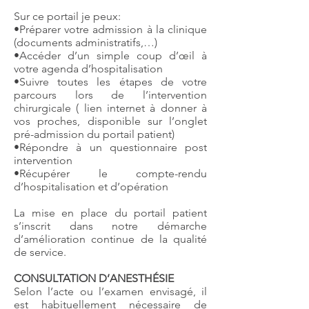
Sur ce portail je peux:
•Préparer votre admission à la clinique
(documents administratifs,…)
•Accéder d’un simple coup d’œil à
votre agenda d’hospitalisation
•Suivre toutes les étapes de votre
parcours lors de l’intervention
chirurgicale ( lien internet à donner à
vos proches, disponible sur l’onglet
pré-admission du portail patient)
•Répondre à un questionnaire post
intervention
•Récupérer le compte-rendu
d’hospitalisation et d’opération
La mise en place du portail patient
s’inscrit dans notre démarche
d’amélioration continue de la qualité
de service.
CONSULTATION D’ANESTHÉSIE
Selon l’acte ou l’examen envisagé, il
est habituellement nécessaire de