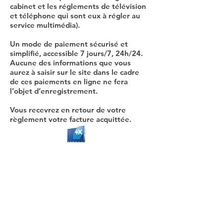
cabinet et les réglements de télévision
et téléphone qui sont eux à régler au
service multimédia).
Un mode de paiement sécurisé et
simplifié, accessible 7 jours/7, 24h/24.
Aucune des informations que vous
aurez à saisir sur le site dans le cadre
de ces paiements en ligne ne fera
l’objet d’enregistrement.
Vous recevrez en retour de votre
règlement votre facture acquittée.
Payer en ligne
Contact