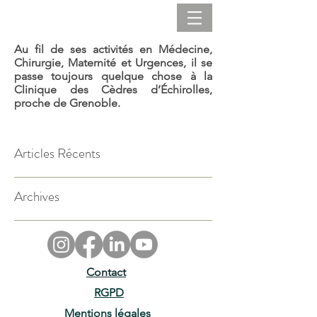
Au fil de ses activités en Médecine,
Chirurgie, Maternité et
Urgences
, il se
passe toujours quelque chose à la
Clinique des Cèdres d’Échirolles,
proche de Grenoble.
Articles Récents
Archives
Contact
RGPD
Mentions légales