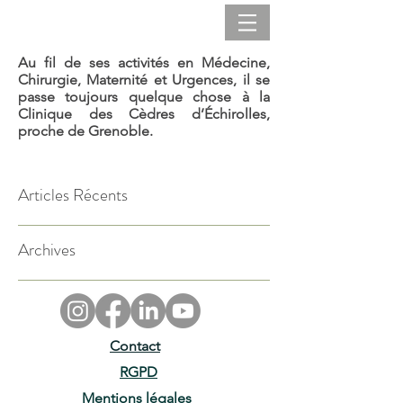
Au fil de ses activités en Médecine,
Chirurgie, Maternité et
Urgences
, il se
passe toujours quelque chose à la
Clinique des Cèdres d’Échirolles,
proche de Grenoble.
Articles Récents
Archives
Contact
RGPD
Mentions légales