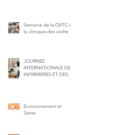
Semaine de la QVTC à
le clinique des cèdre
JOURNEE
INTERNATIONALE DES
INFIRMIERES ET DES
INFIRMIERS
Environnement et
Santé