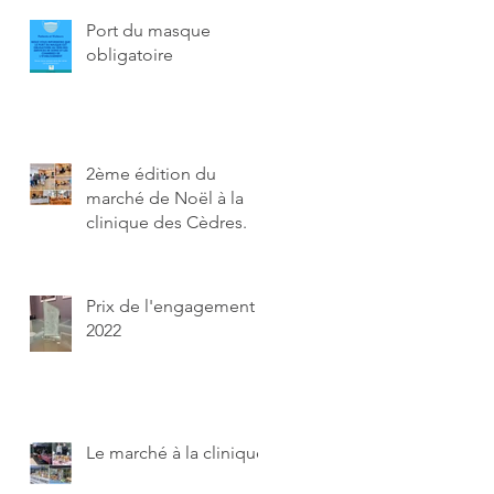
Port du masque
.
obligatoire
2ème édition du
marché de Noël à la
clinique des Cèdres.
Prix de l'engagement
2022
Le marché à la clinique