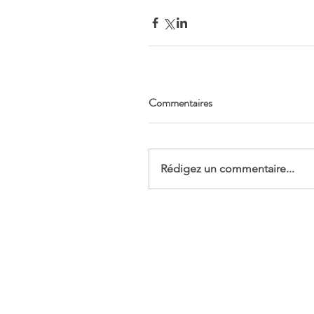
Commentaires
Rédigez un commentaire...