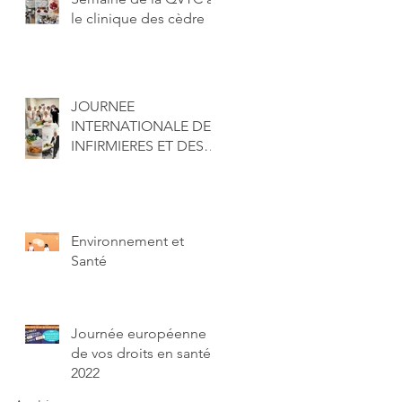
le clinique des cèdre
JOURNEE
INTERNATIONALE DES
INFIRMIERES ET DES
INFIRMIERS
Environnement et
Santé
Journée européenne
de vos droits en santé
2022