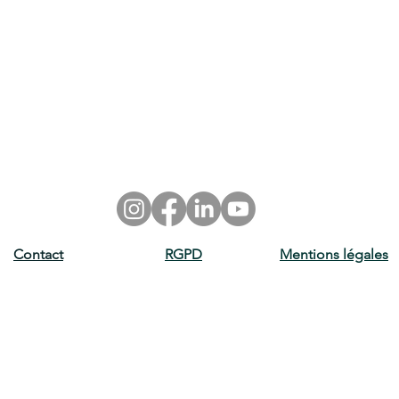
Contact
RGPD
Mentions légales