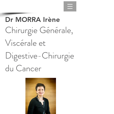
Dr MORRA Irène
Chirurgie Générale,
Viscérale et
Digestive-Chirurgie
du Cancer