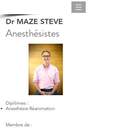
Dr MAZE STEVE
Anesthésistes
Diplômes :
Anesthésie Réanimation
Membre de :