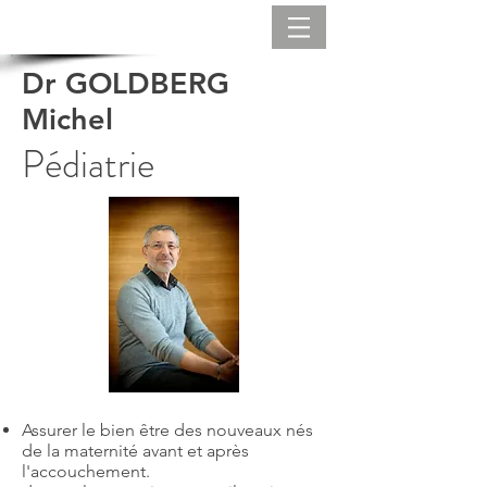
Dr GOLDBERG
Michel
Pédiatrie
Assurer le bien être des nouveaux nés
de la maternité avant et après
l'accouchement.