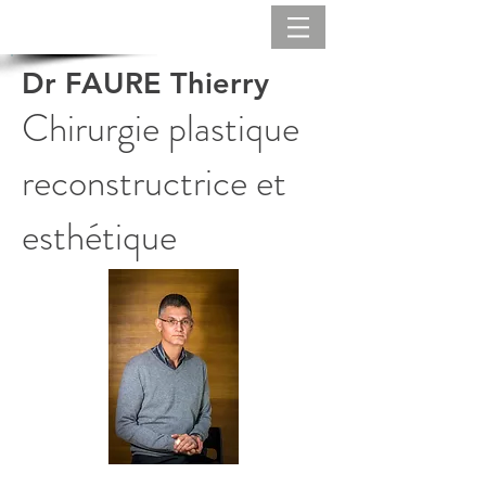
Dr FAURE Thierry
Chirurgie plastique
reconstructrice et
esthétique