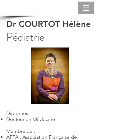
Dr COURTOT Hélène
Pédiatrie
Diplômes :
Docteur en Médecine
Membre de :
AFPA : Association Française de