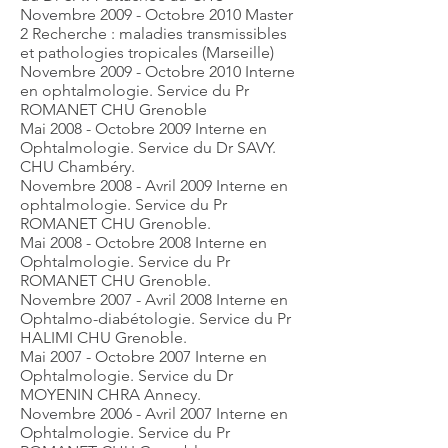
Novembre 2009 - Octobre 2010 Master
2 Recherche : maladies transmissibles
et pathologies tropicales (Marseille)
Novembre 2009 - Octobre 2010 Interne
en ophtalmologie. Service du Pr
ROMANET CHU Grenoble
Mai 2008 - Octobre 2009 Interne en
Ophtalmologie. Service du Dr SAVY.
CHU Chambéry.
Novembre 2008 - Avril 2009 Interne en
ophtalmologie. Service du Pr
ROMANET CHU Grenoble.
Mai 2008 - Octobre 2008 Interne en
Ophtalmologie. Service du Pr
ROMANET CHU Grenoble.
Novembre 2007 - Avril 2008 Interne en
Ophtalmo-diabétologie. Service du Pr
HALIMI CHU Grenoble.
Mai 2007 - Octobre 2007 Interne en
Ophtalmologie. Service du Dr
MOYENIN CHRA Annecy.
Novembre 2006 - Avril 2007 Interne en
Ophtalmologie. Service du Pr