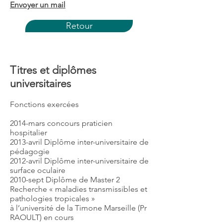
Envoyer un mail
Retour
Titres et diplômes
universitaires
Fonctions exercées
2014-mars concours praticien
hospitalier
2013-avril Diplôme inter-universitaire de
pédagogie
2012-avril Diplôme inter-universitaire de
surface oculaire
2010-sept Diplôme de Master 2
Recherche « maladies transmissibles et
pathologies tropicales »
à l’université de la Timone Marseille (Pr
RAOULT) en cours