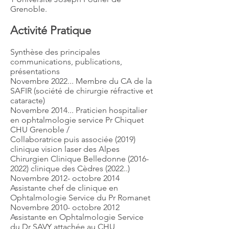
Grenoble.
Activité Pratique
Synthèse des principales
communications, publications,
présentations
Novembre 2022... Membre du CA de la
SAFIR (société de chirurgie réfractive et
cataracte)
Novembre 2014... Praticien hospitalier
en ophtalmologie service Pr Chiquet
CHU Grenoble /
Collaboratrice puis associée (2019)
clinique vision laser des Alpes
Chirurgien Clinique Belledonne (2016-
2022) clinique des Cèdres (2022..)
Novembre 2012- octobre 2014
Assistante chef de clinique en
Ophtalmologie Service du Pr Romanet
Novembre 2010- octobre 2012
Assistante en Ophtalmologie Service
du Dr SAVY attachée au CHU