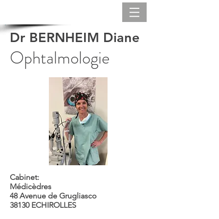
Dr BERNHEIM Diane
Ophtalmologie
Cabinet:
Médicèdres
48 Avenue de Grugliasco
38130 ECHIROLLES