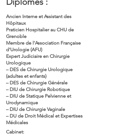
Diplômes :
Ancien Interne et Assistant des
Hôpitaux
Praticien Hospitalier au CHU de
Grenoble
Membre de l’Association Française
d’Urologie (AFU)
Expert Judiciaire en Chirurgie
Urologique
– DES de Chirurgie Urologique
(adultes et enfants)
– DES de Chirurgie Générale
– DIU de Chirurgie Robotique
– DIU de Statique Pelvienne et
Urodynamique
– DIU de Chirurgie Vaginale
– DU de Droit Médical et Expertises
Médicales
Cabinet: