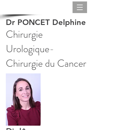
Dr PONCET Delphine
Chirurgie
Urologique-
Chirurgie du Cancer