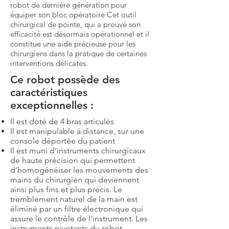
robot de dernière génération pour
équiper son bloc opératoire Cet outil
chirurgical de pointe, qui a prouvé son
efficacité est désormais opérationnel et il
constitue une aide précieuse pour les
chirurgiens dans la pratique de certaines
interventions délicates.
Ce robot possède des
caractéristiques
exceptionnelles :
Il est doté de 4 bras articulés
Il est manipulable à distance, sur une
console déportée du patient
Il est muni d’instruments chirurgicaux
de haute précision qui permettent
d’homogénéiser les mouvements des
mains du chirurgien qui deviennent
ainsi plus fins et plus précis. Le
tremblement naturel de la main est
éliminé par un filtre électronique qui
assure le contrôle de l’instrument. Les
instruments pivotants du robot