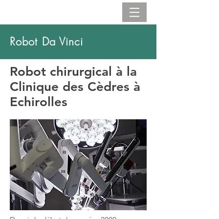
Robot Da Vinci
Robot chirurgical à la
Clinique des Cèdres à
Echirolles