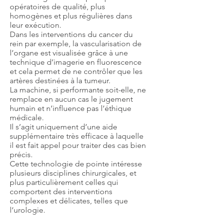
opératoires de qualité, plus
homogènes et plus régulières dans
leur exécution.
Dans les interventions du cancer du
rein par exemple, la vascularisation de
l’organe est visualisée grâce à une
technique d’imagerie en fluorescence
et cela permet de ne contrôler que les
artères destinées à la tumeur.
La machine, si performante soit-elle, ne
remplace en aucun cas le jugement
humain et n’influence pas l’éthique
médicale.
Il s’agit uniquement d’une aide
supplémentaire très efficace à laquelle
il est fait appel pour traiter des cas bien
précis.
Cette technologie de pointe intéresse
plusieurs disciplines chirurgicales, et
plus particulièrement celles qui
comportent des interventions
complexes et délicates, telles que
l’urologie.