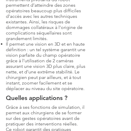
permettent d’atteindre des zones
opératoires beaucoup plus difficiles
d’accès avec les autres techniques
existantes. Ainsi, les risques de
dommages collatéraux à l’origine de
complications séquellaires sont
grandement limités.
Il permet une vision en 3D et en haute
définition : un tel système garantit une
vision parfaite du champ opératoire
grâce à l’utilisation de 2 caméras
assurant une vision 3D plus claire, plus
nette, et d’une extrême stabilité. Le
chirurgien peut par ailleurs, et à tout
instant, zoomer facilement et se
déplacer au niveau du site opératoire.
Quelles applications ?
Grâce à ses fonctions de simulation, il
permet aux chirurgiens de se former
sur des gestes opératoires avant de
pratiquer des interventions réelles.
Ce robot garantit des pratiques