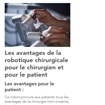
Les avantages de la
robotique chirurgicale
pour le chirurgien et
pour le patient
Les avantages pour le
patient :
Ce robot procure aux patients tous les
avantages de la chirurgie mini-invasive,