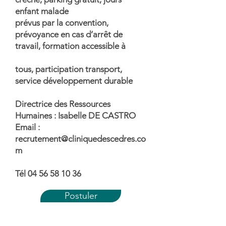
enfant malade
prévus par la convention,
prévoyance en cas d’arrêt de
travail, formation accessible à
tous, participation transport,
service développement durable
Directrice des Ressources
Humaines : Isabelle DE CASTRO
Email :
recrutement@cliniquedescedres.co
m
Tél 04 56 58 10 36
Postuler