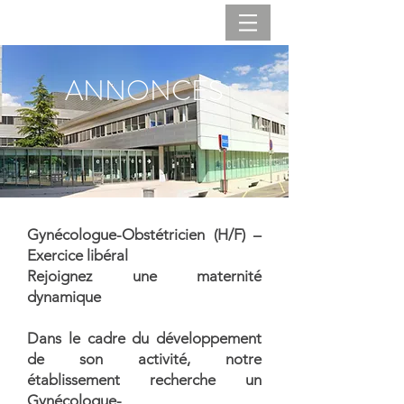
ANNONCES
Gynécologue-Obstétricien (H/F) –
Exercice libéral
Rejoignez une maternité
dynamique
Dans le cadre du développement
de son activité, notre
établissement recherche un
Gynécologue-