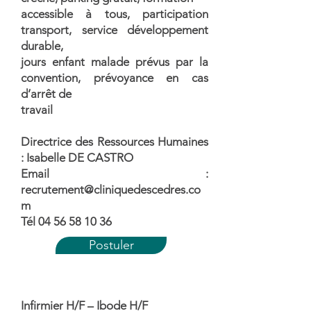
accessible à tous, participation
transport, service développement
durable,
jours enfant malade prévus par la
convention, prévoyance en cas
d’arrêt de
travail
Directrice des Ressources Humaines
: Isabelle DE CASTRO
Email :
recrutement@cliniquedescedres.co
m
Tél
04 56 58 10 36
Postuler
Infirmier H/F – Ibode H/F