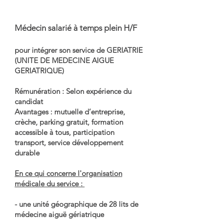
Médecin salarié à temps plein H/F
pour intégrer son service de GERIATRIE
(UNITE DE MEDECINE AIGUE
GERIATRIQUE)
Rémunération : Selon expérience du
candidat
Avantages : mutuelle d’entreprise,
crèche, parking gratuit, formation
accessible à tous, participation
transport, service développement
durable
En ce qui concerne l'organisation
médicale du service :
- une unité géographique de 28 lits de
médecine aiguë gériatrique