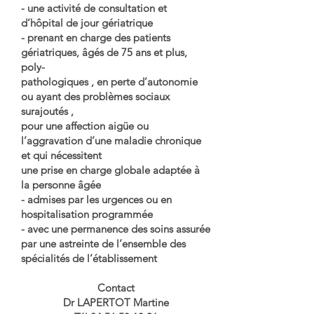
- une activité de consultation et
d’hôpital de jour gériatrique
- prenant en charge des patients
gériatriques, âgés de 75 ans et plus,
poly-
pathologiques , en perte d’autonomie
ou ayant des problèmes sociaux
surajoutés ,
pour une affection aigüe ou
l’aggravation d’une maladie chronique
et qui nécessitent
une prise en charge globale adaptée à
la personne âgée
- admises par les urgences ou en
hospitalisation programmée
- avec une permanence des soins assurée
par une astreinte de l’ensemble des
spécialités de l’établissement
Contact
Dr LAPERTOT Martine