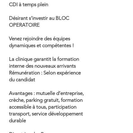
CDI à temps plein
Désirant s’investir au BLOC
OPERATOIRE
Venez rejoindre des équipes
dynamiques et compétentes !
La clinique garantit la formation
interne des nouveaux arrivants
Rémunération : Selon expérience
du candidat
Avantages : mutuelle d’entreprise,
crèche, parking gratuit, formation
accessible à tous, participation
transport, service développement
durable