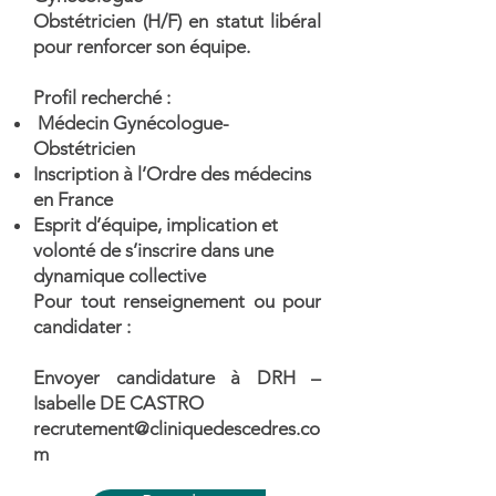
Obstétricien (H/F) en statut libéral
pour renforcer son équipe.
Profil recherché :
Médecin Gynécologue-
Obstétricien
Inscription à l’Ordre des médecins
en France
Esprit d’équipe, implication et
volonté de s’inscrire dans une
dynamique collective
Pour tout renseignement ou pour
candidater :
Envoyer candidature à DRH –
Isabelle DE CASTRO
recrutement@cliniquedescedres.co
m