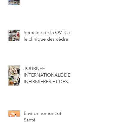
Semaine de la QVTC à
le clinique des cèdre
JOURNEE
INTERNATIONALE DES
INFIRMIERES ET DES
INFIRMIERS
Environnement et
Santé