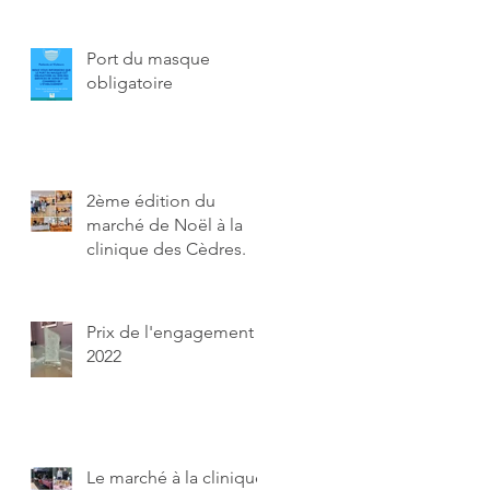
Port du masque
obligatoire
2ème édition du
marché de Noël à la
clinique des Cèdres.
Prix de l'engagement
2022
Le marché à la clinique