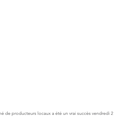
é de producteurs locaux a été un vrai succès vendredi 2 