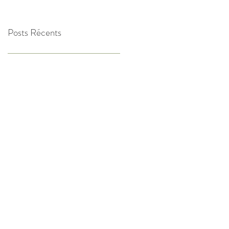
Posts Récents