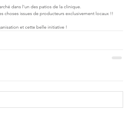
arché dans l'un des patios de la clinique.
 choses issues de producteurs exclusivement locaux !!
nisation et cette belle initiative !