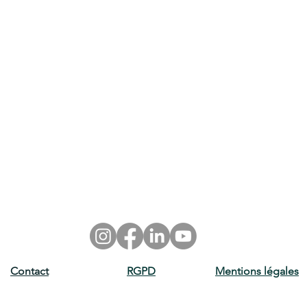
Contact
RGPD
Mentions légales