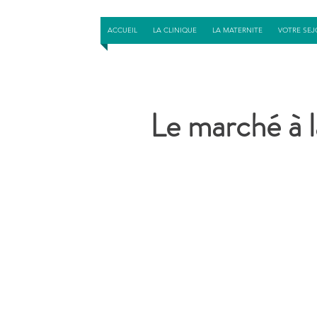
ACCUEIL
LA CLINIQUE
LA MATERNITE
VOTRE SEJ
Le marché à l