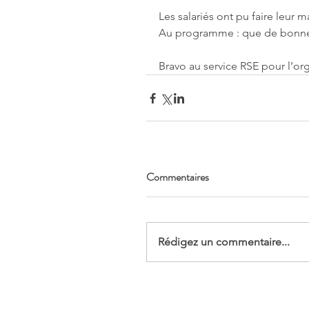
Les salariés ont pu faire leur m
Au programme : que de bonnes
Bravo au service RSE pour l’orga
Commentaires
Rédigez un commentaire...