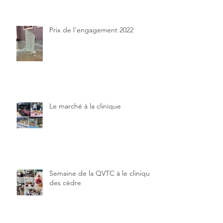
Prix de l'engagement 2022
Le marché à la clinique
Semaine de la QVTC à le clinique
des cèdre