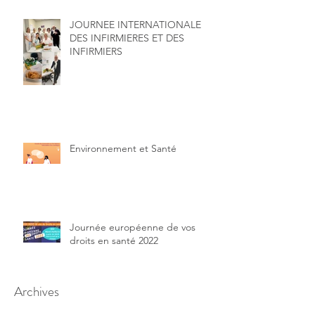
JOURNEE INTERNATIONALE
DES INFIRMIERES ET DES
INFIRMIERS
Environnement et Santé
Journée européenne de vos
droits en santé 2022
Archives