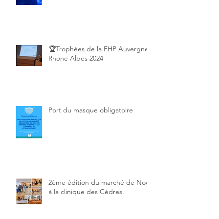
European Private Hospital Awards
2025!
🏆Trophées de la FHP Auvergne
Rhone Alpes 2024
Port du masque obligatoire
2ème édition du marché de Noël
à la clinique des Cèdres.