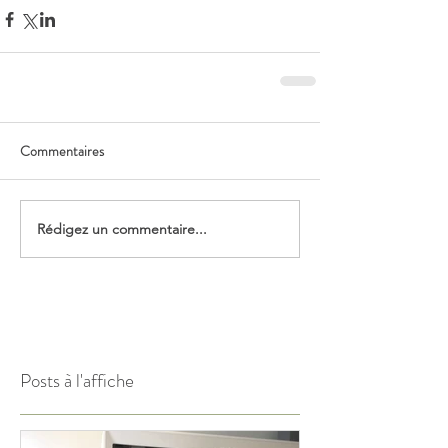
Commentaires
Rédigez un commentaire...
Posts à l'affiche