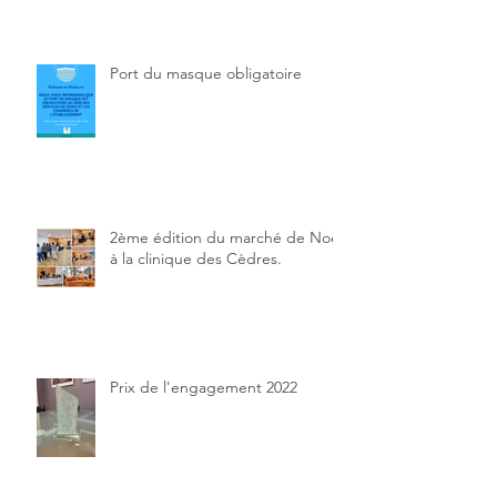
Port du masque obligatoire
2ème édition du marché de Noël
à la clinique des Cèdres.
Prix de l'engagement 2022