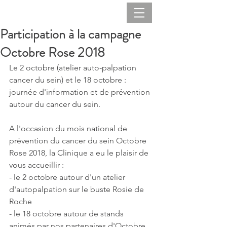
Participation à la campagne
Octobre Rose 2018
Le 2 octobre (atelier auto-palpation 
cancer du sein) et le 18 octobre : 
journée d'information et de prévention 
autour du cancer du sein.
A l'occasion du mois national de 
prévention du cancer du sein Octobre 
Rose 2018, la Clinique a eu le plaisir de 
vous accueillir :
- le 2 octobre autour d'un atelier 
d'autopalpation sur le buste Rosie de 
Roche
- le 18 octobre autour de stands 
animés par nos partenaires d'Octobre 