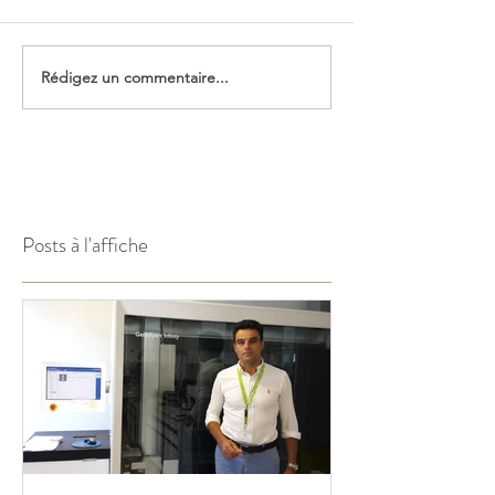
Rédigez un commentaire...
Posts à l'affiche