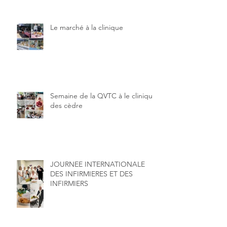
Le marché à la clinique
Semaine de la QVTC à le clinique
des cèdre
JOURNEE INTERNATIONALE
DES INFIRMIERES ET DES
INFIRMIERS