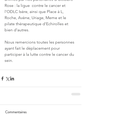
Rose : la ligue  contre le cancer et 
l'ODLC Isère, ainsi que Place à L, 
Roche, Avène, Uriage, Meme et le 
pilate thérapeutique d'Echirolles et 
bien d'autres.
Nous remercions toutes les personnes 
ayant fait le déplacement pour 
participer à la lutte contre le cancer du 
sein.
Commentaires