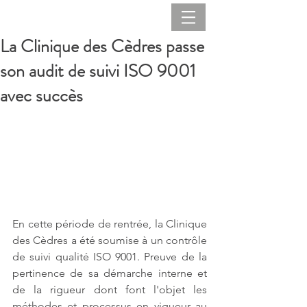
La Clinique des Cèdres passe
son audit de suivi ISO 9001
avec succès
En cette période de rentrée, la Clinique 
des Cèdres a été soumise à un contrôle 
de suivi qualité ISO 9001. Preuve de la 
pertinence de sa démarche interne et 
de la rigueur dont font l'objet les 
méthodes et processus en vigueur au 