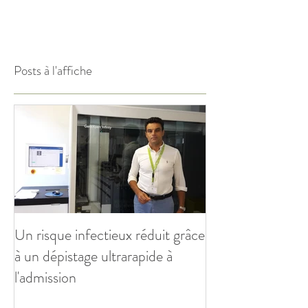
Posts à l'affiche
Un risque infectieux réduit grâce
à un dépistage ultrarapide à
l'admission