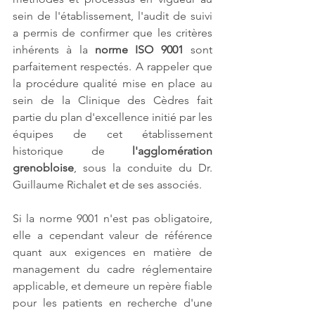
sein de l'établissement, l'audit de suivi 
a permis de confirmer que les critères 
inhérents à la 
norme ISO 9001
 sont 
parfaitement respectés. A rappeler que 
la procédure qualité mise en place au 
sein de la Clinique des Cèdres fait 
partie du plan d'excellence initié par les 
équipes de cet établissement 
historique de 
l'agglomération 
grenobloise
, sous la conduite du Dr. 
Guillaume Richalet et de ses associés.
Si la norme 9001 n'est pas obligatoire, 
elle a cependant valeur de référence 
quant aux exigences en matière de 
management du cadre réglementaire 
applicable, et demeure un repère fiable 
pour les patients en recherche d'une 