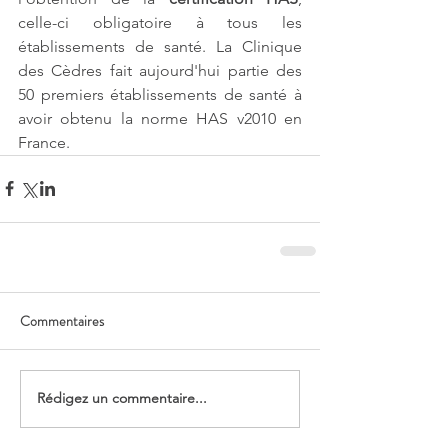
celle-ci obligatoire à tous les 
établissements de santé. La Clinique 
des Cèdres fait aujourd'hui partie des 
50 premiers établissements de santé à 
avoir obtenu la norme HAS v2010 en 
France.
Commentaires
Rédigez un commentaire...