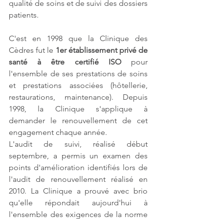
qualité de soins et de suivi des dossiers 
patients.
C'est en 1998 que la Clinique des 
Cèdres fut le 
1er établissement privé de 
santé à être certifié ISO
 pour 
l'ensemble de ses prestations de soins 
et prestations associées (hôtellerie, 
restaurations, maintenance). Depuis 
1998, la Clinique s'applique à 
demander le renouvellement de cet 
engagement chaque année.
L'audit de suivi, réalisé début 
septembre, a permis un examen des 
points d'amélioration identifiés lors de 
l'audit de renouvellement réalisé en 
2010. La Clinique a prouvé avec brio 
qu'elle répondait aujourd'hui à 
l'ensemble des exigences de la norme 