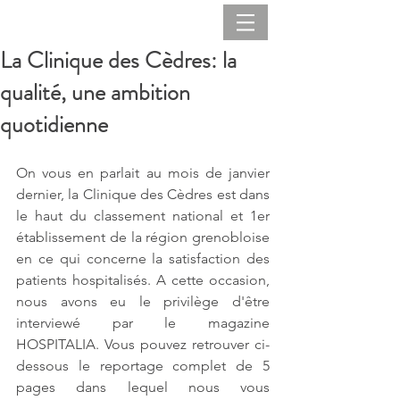
La Clinique des Cèdres: la
qualité, une ambition
quotidienne
On vous en parlait au mois de janvier 
dernier, la Clinique des Cèdres est dans 
le haut du classement national et 1er 
établissement de la région grenobloise 
en ce qui concerne la satisfaction des 
patients hospitalisés. A cette occasion, 
nous avons eu le privilège d'être 
interviewé par le magazine 
HOSPITALIA. Vous pouvez retrouver ci-
dessous le reportage complet de 5 
pages dans lequel nous vous 