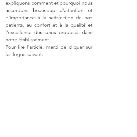
expliquons comment et pourquoi nous 
accordons beaucoup d'attention et 
d'importance à la satisfaction de nos 
patients, au confort et à la qualité et 
l'excellence des soins proposés dans 
notre établissement.
Pour lire l'article, merci de cliquer sur 
les logos suivant: