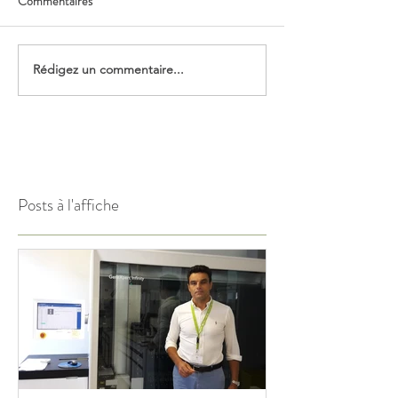
Commentaires
Rédigez un commentaire...
Posts à l'affiche