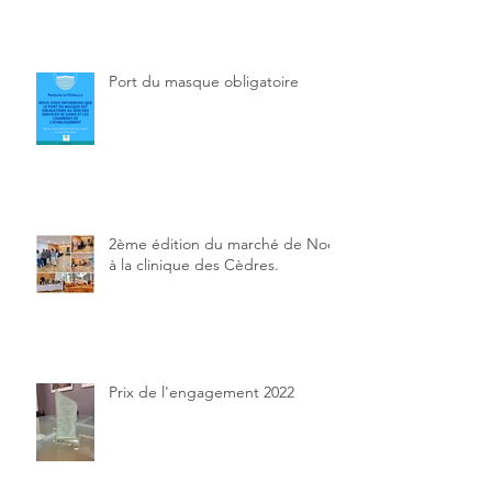
Port du masque obligatoire
2ème édition du marché de Noël
à la clinique des Cèdres.
Prix de l'engagement 2022