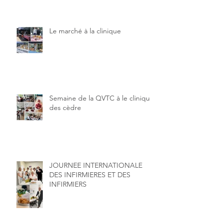
Le marché à la clinique
Semaine de la QVTC à le clinique
des cèdre
JOURNEE INTERNATIONALE
DES INFIRMIERES ET DES
INFIRMIERS