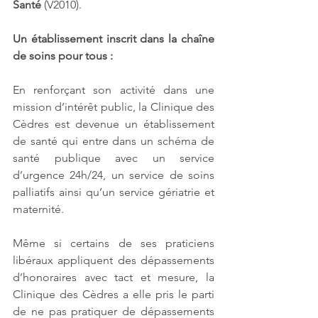
Santé
 (V2010).
Un établissement inscrit dans la chaîne 
de soins pour tous :
En renforçant son activité dans une 
mission d’intérêt public, la Clinique des 
Cèdres est devenue un établissement 
de santé qui entre dans un schéma de 
santé publique avec un service 
d’urgence 24h/24, un service de soins 
palliatifs ainsi qu’un service gériatrie et 
maternité.
Même si certains de ses praticiens 
libéraux appliquent des dépassements 
d’honoraires avec tact et mesure, la 
Clinique des Cèdres a elle pris le parti 
de ne pas pratiquer de dépassements 