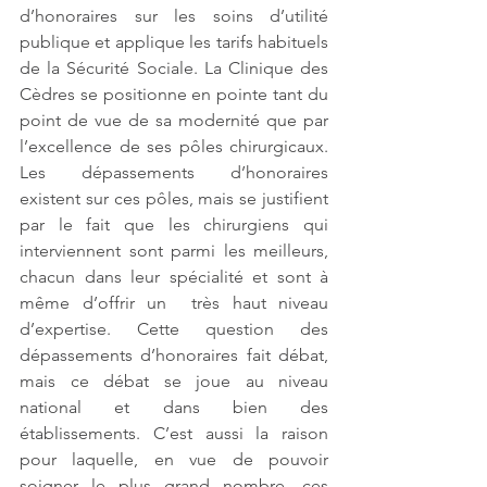
d’honoraires sur les soins d’utilité 
publique et applique les tarifs habituels 
de la Sécurité Sociale. La Clinique des 
Cèdres se positionne en pointe tant du 
point de vue de sa modernité que par 
l’excellence de ses pôles chirurgicaux. 
Les dépassements d’honoraires 
existent sur ces pôles, mais se justifient 
par le fait que les chirurgiens qui 
interviennent sont parmi les meilleurs, 
chacun dans leur spécialité et sont à 
même d’offrir un  très haut niveau 
d’expertise. Cette question des 
dépassements d’honoraires fait débat, 
mais ce débat se joue au niveau 
national et dans bien des 
établissements. C’est aussi la raison 
pour laquelle, en vue de pouvoir  
soigner le plus grand nombre, ces 