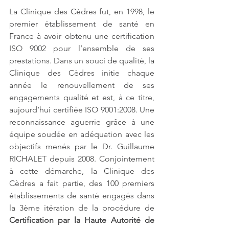
La Clinique des Cèdres fut, en 1998, le 
premier établissement de santé en 
France à avoir obtenu une certification 
ISO 9002 pour l’ensemble de ses 
prestations. Dans un souci de qualité, la 
Clinique des Cèdres initie chaque 
année le renouvellement de ses 
engagements qualité et est, à ce titre, 
aujourd’hui certifiée ISO 9001:2008. Une 
reconnaissance aguerrie grâce à une 
équipe soudée en adéquation avec les 
objectifs menés par le Dr. Guillaume 
RICHALET depuis 2008. Conjointement 
à cette démarche, la Clinique des 
Cèdres a fait partie, des 100 premiers 
établissements de santé engagés dans 
la 3ème itération de la procédure de 
Certification par la Haute Autorité de 