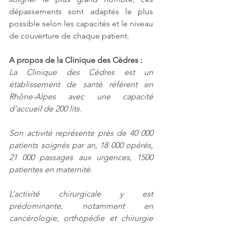
dépassements sont adaptés le plus 
possible selon les capacités et le niveau 
de couverture de chaque patient.
A propos de la Clinique des Cèdres :
La Clinique des Cèdres est un 
établissement de santé référent en 
Rhône-Alpes avec une capacité 
d’accueil de 200 lits.
Son activité représente près de 40 000 
patients soignés par an, 18 000 opérés, 
21 000 passages aux urgences, 1500  
patientes en maternité.
L’activité chirurgicale y est 
prédominante, notamment en 
cancérologie, orthopédie et chirurgie 