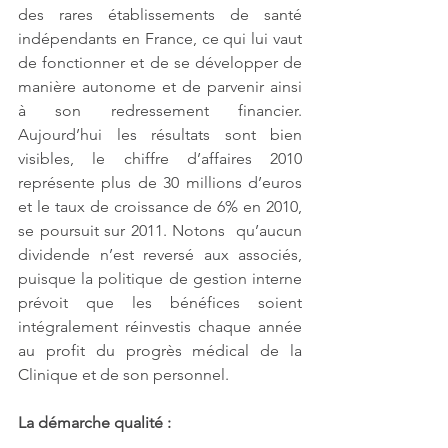
des rares établissements de santé 
indépendants en France, ce qui lui vaut 
de fonctionner et de se développer de 
manière autonome et de parvenir ainsi 
à son redressement financier. 
Aujourd’hui les résultats sont bien 
visibles, le chiffre d’affaires 2010 
représente plus de 30 millions d’euros 
et le taux de croissance de 6% en 2010, 
se poursuit sur 2011. Notons  qu’aucun 
dividende n’est reversé aux associés, 
puisque la politique de gestion interne 
prévoit que les bénéfices soient 
intégralement réinvestis chaque année 
au profit du progrès médical de la 
Clinique et de son personnel.
La démarche qualité :