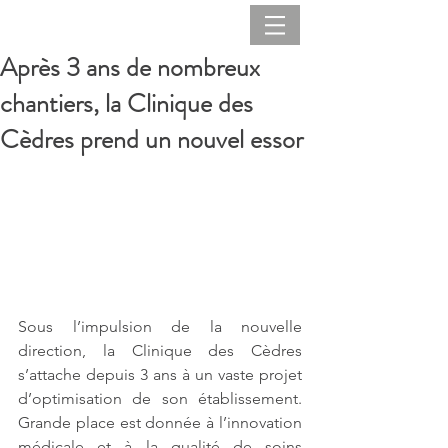
Après 3 ans de nombreux
chantiers, la Clinique des
Cèdres prend un nouvel essor
Sous l’impulsion de la nouvelle 
direction, la Clinique des Cèdres 
s’attache depuis 3 ans à un vaste projet 
d’optimisation de son établissement. 
Grande place est donnée à l’innovation 
médicale et à la qualité de soins 