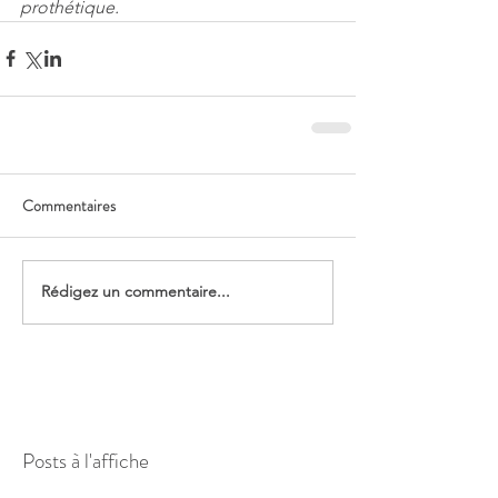
prothétique.
Commentaires
Rédigez un commentaire...
Posts à l'affiche