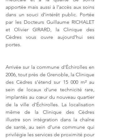
apportée mais aussi à l’accès aux soins 
dans un souci d’intérêt public. Portée 
par les Docteurs Guillaume RICHALET 
et Olivier GIRARD, la Clinique des 
Cèdres vous ouvre aujourd’hui ses 
portes.
Arrivée sur la commune d'Échirolles en 
2006, tout près de Grenoble, la Clinique 
des Cèdres s’étend sur 15 000 m² au 
sein de locaux d’une technicité rare, 
implantés au cœur du nouveau quartier 
de la ville d'Échirolles. La localisation 
même de la Clinique des Cèdres 
illustre son intégration dans la chaîne 
de santé, au sein d’une commune qui 
privilégie les services de proximité pour 