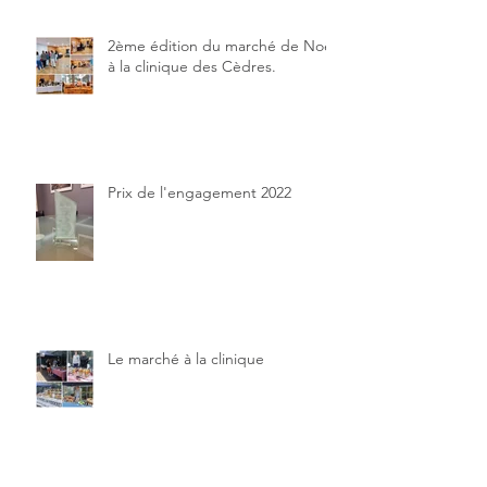
2ème édition du marché de Noël
à la clinique des Cèdres.
Prix de l'engagement 2022
Le marché à la clinique