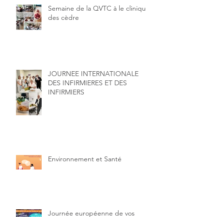
Semaine de la QVTC à le clinique
des cèdre
JOURNEE INTERNATIONALE
DES INFIRMIERES ET DES
INFIRMIERS
Environnement et Santé
Journée européenne de vos