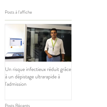
Posts à l'affiche
Un risque infectieux réduit grâce
à un dépistage ultrarapide à
l'admission
Posts Récents