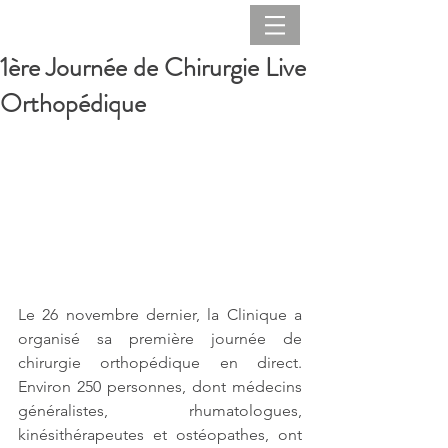
1ère Journée de Chirurgie Live
Orthopédique
Le 26 novembre dernier, la Clinique a 
organisé sa première journée de 
chirurgie orthopédique en direct. 
Environ 250 personnes, dont médecins 
généralistes, rhumatologues, 
kinésithérapeutes et ostéopathes, ont 